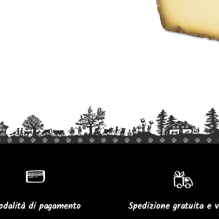
dalità di pagamento
Spedizione gratuita e v