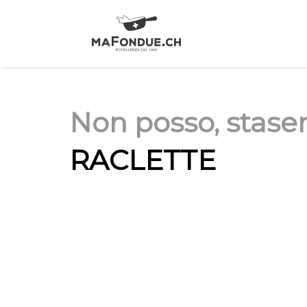
Non posso, staser
RACLETTE