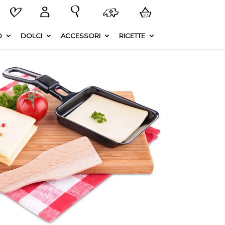
O
DOLCI
ACCESSORI
RICETTE