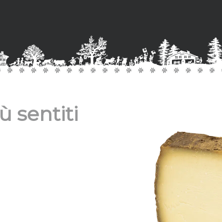
ù sentiti