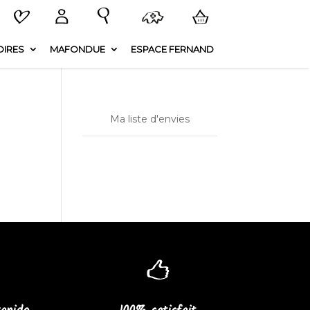
IRES
MAFONDUE
ESPACE FERNAND
Ma liste d'envies
e