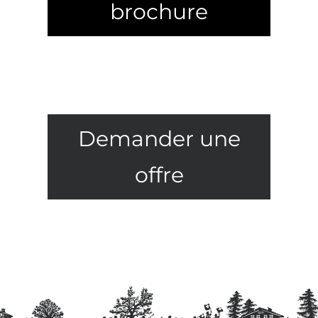
brochure
Demander une
offre