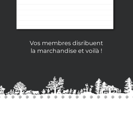
Vos membres disribuent
la marchandise et voilà !