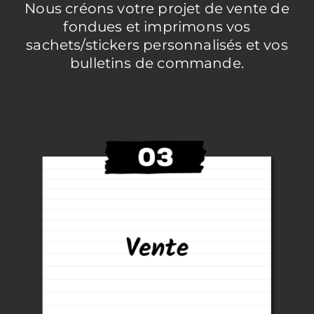
Nous créons votre projet de vente de
fondues et imprimons vos
sachets/stickers personnalisés et vos
bulletins de commande.