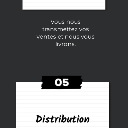
Vous nous
transmettez vos
ventes et nous vous
livrons.