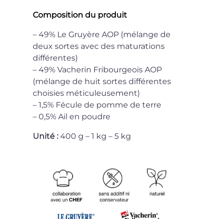
Composition du produit
– 49% Le Gruyère AOP (mélange de
deux sortes avec des maturations
différentes)
– 49% Vacherin Fribourgeois AOP
(mélange de huit sortes différentes
choisies méticuleusement)
– 1,5% Fécule de pomme de terre
– 0,5% Ail en poudre
Unité :
400 g – 1 kg – 5 kg