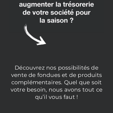
Découvrez nos possibilités de
vente de fondues et de produits
complémentaires. Quel que soit
votre besoin, nous avons tout ce
qu’il vous faut !