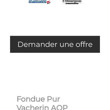
Demander une offre
Fondue Pur
Vacherin AOP