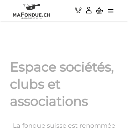
Espace sociétés,
clubs et
associations
La fondue suisse est renommée