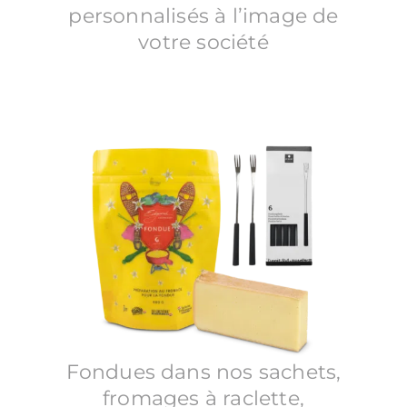
personnalisés à l’image de
votre société
Fondues dans nos sachets,
fromages à raclette,