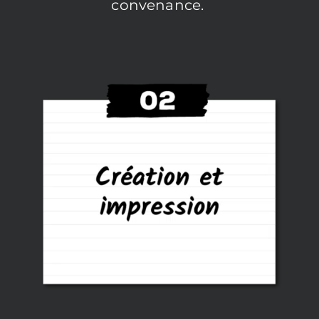
convenance.