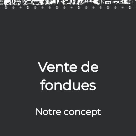
Vente de
fondues
Notre concept