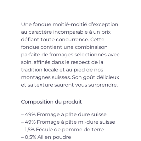
Une fondue moitié-moitié d’exception
au caractère incomparable à un prix
défiant toute concurrence. Cette
fondue contient une combinaison
parfaite de fromages sélectionnés avec
soin, affinés dans le respect de la
tradition locale et au pied de nos
montagnes suisses. Son goût délicieux
et sa texture sauront vous surprendre.
Composition du produit
– 49% Fromage à pâte dure suisse
– 49% Fromage à pâte mi-dure suisse
– 1,5% Fécule de pomme de terre
– 0,5% Ail en poudre