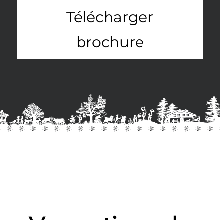
Télécharger
brochure