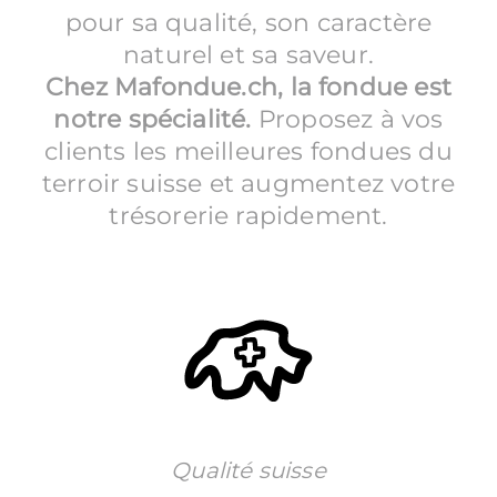
pour sa qualité, son caractère
naturel et sa saveur.
Chez
Mafondue.ch
,
la fondue est
notre spécialité.
Proposez à vos
clients les meilleures fondues du
terroir suisse et augmentez votre
trésorerie rapidement.
Qualité suisse