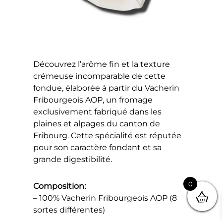
Découvrez l’arôme fin et la texture
crémeuse incomparable de cette
fondue, élaborée à partir du Vacherin
Fribourgeois AOP, un fromage
exclusivement fabriqué dans les
plaines et alpages du canton de
Fribourg. Cette spécialité est réputée
pour son caractère fondant et sa
grande digestibilité.
0
Composition:
– 100% Vacherin Fribourgeois AOP (8
sortes différentes)