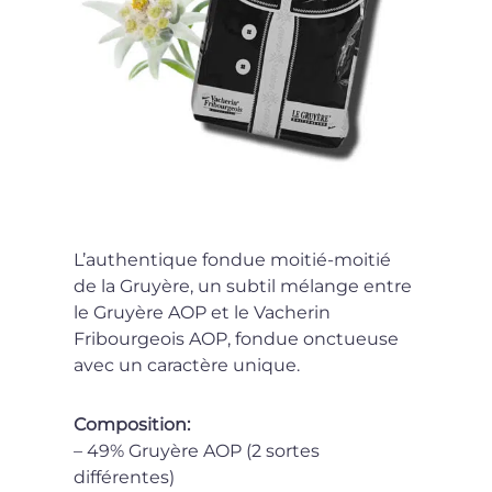
L’authentique fondue moitié-moitié
de la Gruyère, un subtil mélange entre
le Gruyère AOP et le Vacherin
Fribourgeois AOP, fondue onctueuse
avec un caractère unique.
Composition:
– 49% Gruyère AOP (2 sortes
différentes)