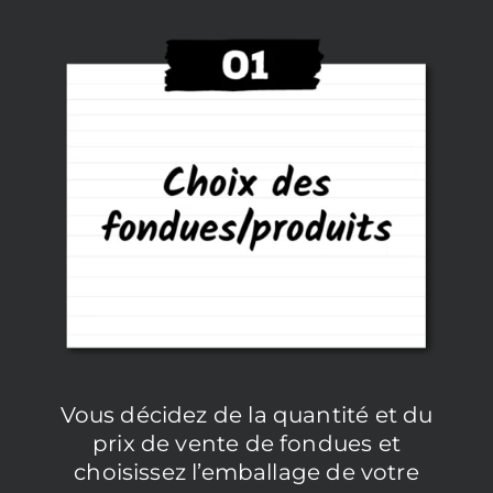
Vous décidez de la quantité et du
prix de vente de fondues et
choisissez l’emballage de votre