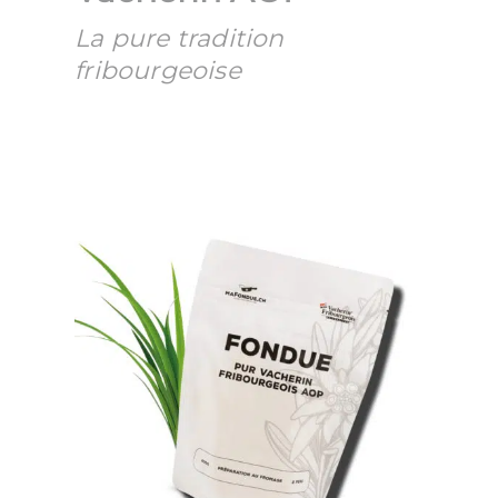
La pure tradition
fribourgeoise