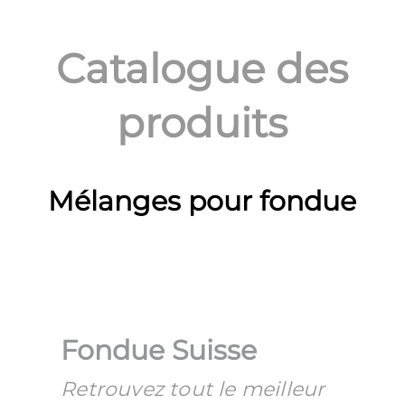
Catalogue des
produits
Mélanges pour fondue
Fondue Suisse
Retrouvez tout le meilleur