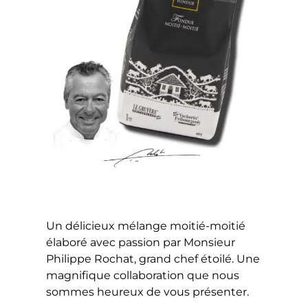
Un délicieux mélange moitié-moitié
élaboré avec passion par Monsieur
Philippe Rochat, grand chef étoilé. Une
magnifique collaboration que nous
sommes heureux de vous présenter.