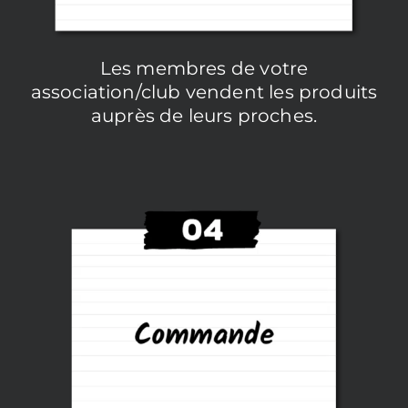
Les membres de votre
association/club vendent les produits
auprès de leurs proches.