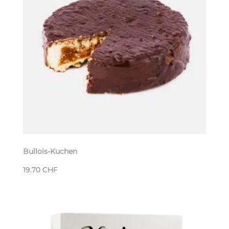
Bullois-Kuchen
19.70
CHF