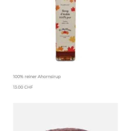
100% reiner Ahornsirup
13.00
CHF