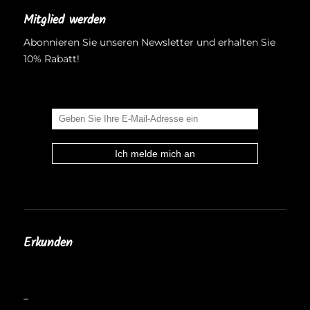
Mitglied werden
Abonnieren Sie unseren Newsletter und erhalten Sie
10% Rabatt!
Erkunden
Allgemeine Geschäftsbedingungen
Wer sind wir?
–