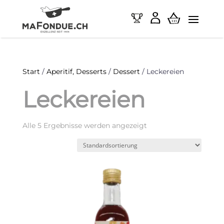
Start
/
Aperitif, Desserts
/
Dessert
/ Leckereien
Leckereien
Alle 5 Ergebnisse werden angezeigt