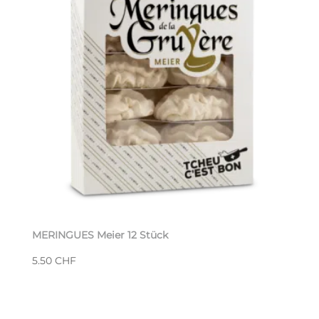
MERINGUES Meier 12 Stück
5.50
CHF