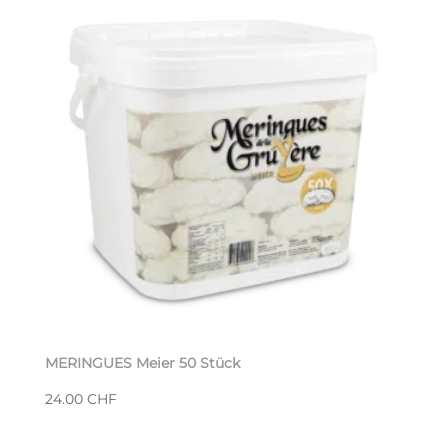
MERINGUES Meier 50 Stück
24.00
CHF