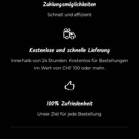
Zahlungsmöglichkeiten
Schnell und effizient
Kostenlose und schnelle Lieferung
Innerhalb von 24 Stunden. Kostenlos für Bestellungen
im Wert von CHF 100 oder mehr.
100% Zufriedenheit
Unser Ziel für jede Bestellung