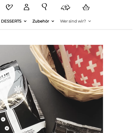
 DESSERTS
Zubehör
Wer sind wir?