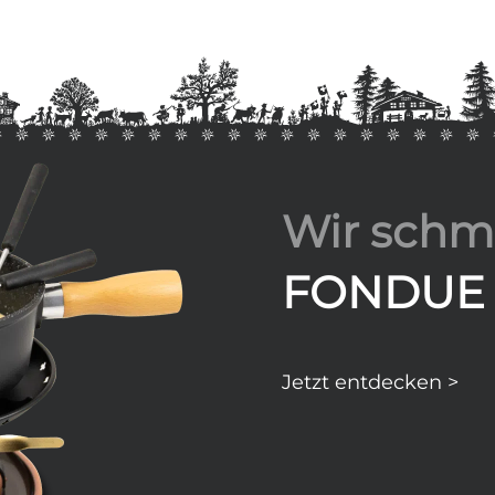
Wir schme
FONDUE
Jetzt entdecken >