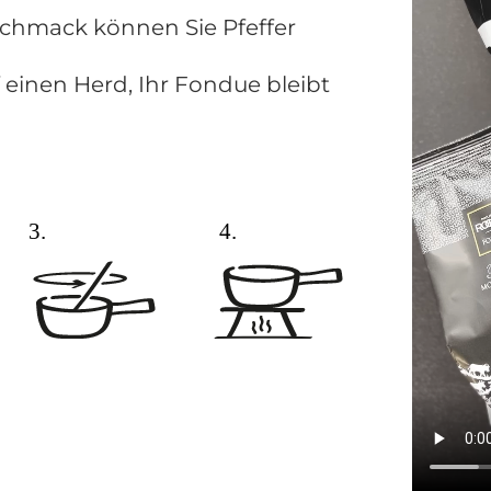
chmack können Sie Pfeffer
 einen Herd, Ihr Fondue bleibt