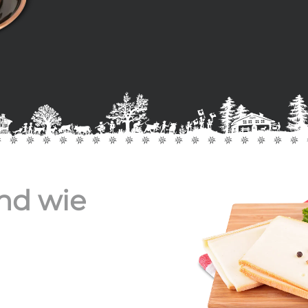
end wie