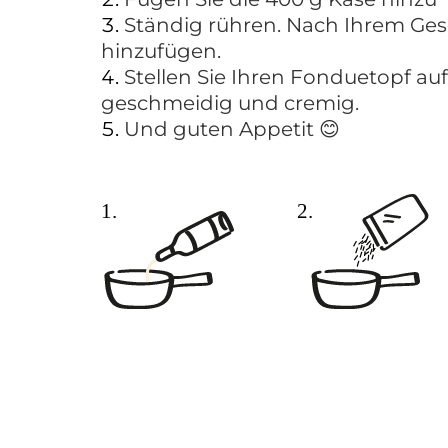
Ständig rühren. Nach Ihrem Ges
hinzufügen.
Stellen Sie Ihren Fonduetopf auf
geschmeidig und cremig.
Und guten Appetit 😊