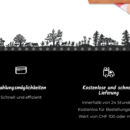
ahlungsmöglichkeiten
Kostenlose und schne
Lieferung
Schnell und effizient
Innerhalb von 24 Stund
Kostenlos für Bestellung
Wert von CHF 100 oder m