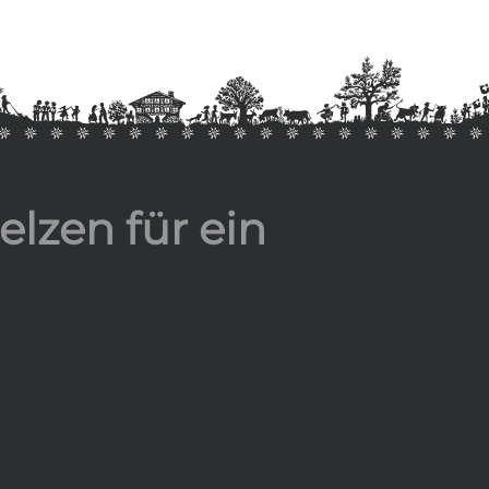
lzen für ein