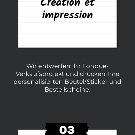
Wir entwerfen Ihr Fondue-
Verkaufsprojekt und drucken Ihre
personalisierten Beutel/Sticker und
Bestellscheine.