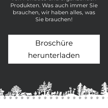
Produkten. Was auch immer Sie
brauchen, wir haben alles, was
Sie brauchen!
Broschüre
herunterladen