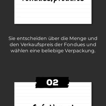
Sie entscheiden über die Menge und
den Verkaufspreis der Fondues und
wählen eine beliebige Verpackung.