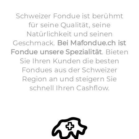
Schweizer Fondue ist berühmt
für seine Qualität, seine
Natürlichkeit und seinen
Geschmack.
Bei
Mafondue.
ch
ist
Fondue unsere Spezialität
. Bieten
Sie Ihren Kunden die besten
Fondues aus der Schweizer
Region an und steigern Sie
schnell Ihren Cashflow.