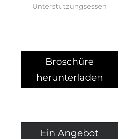
Unterstützungsessen
Broschüre
herunterladen
Ein Angebot