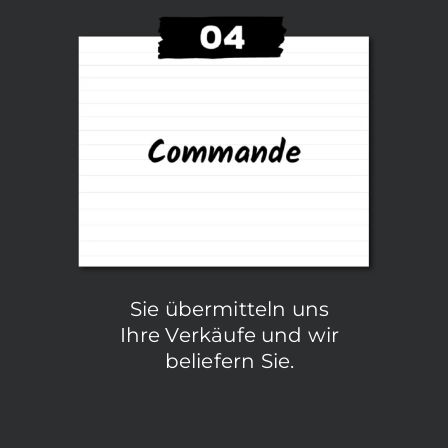
Sie übermitteln uns
Ihre Verkäufe und wir
beliefern Sie.