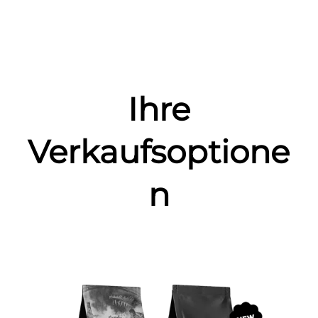
Ihre
Verkaufsoptione
n