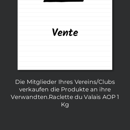
Die Mitglieder Ihres Vereins/Clubs
verkaufen die Produkte an ihre
Verwandten.Raclette du Valais AOP 1
Kg