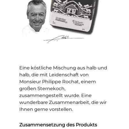
Eine köstliche Mischung aus halb und
halb, die mit Leidenschaft von
Monsieur Philippe Rochat, einem
großen Sternekoch,
zusammengestellt wurde. Eine
wunderbare Zusammenarbeit, die wir
Ihnen gerne vorstellen.
Zusammensetzung des Produkts