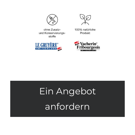
Ein Angebot
anfordern