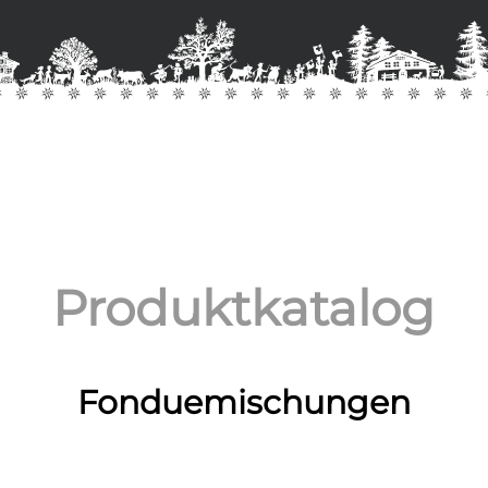
Produktkatalog
Fonduemischungen