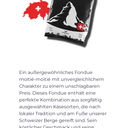
Ein außergewöhnliches Fondue
moitié-moitié mit unvergleichlichem
Charakter zu einem unschlagbaren
Preis. Dieses Fondue enthält eine
perfekte Kombination aus sorgfältig
ausgewählten Käsesorten, die nach
lokaler Tradition und am Fuße unserer
Schweizer Berge gereift sind. Sein
köstlicher Geschmack und seine