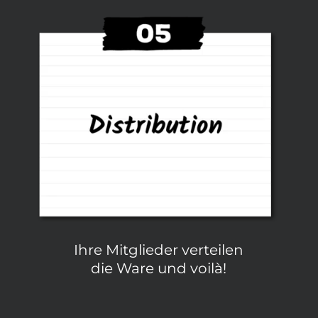
Ihre Mitglieder verteilen
die Ware und voilà!