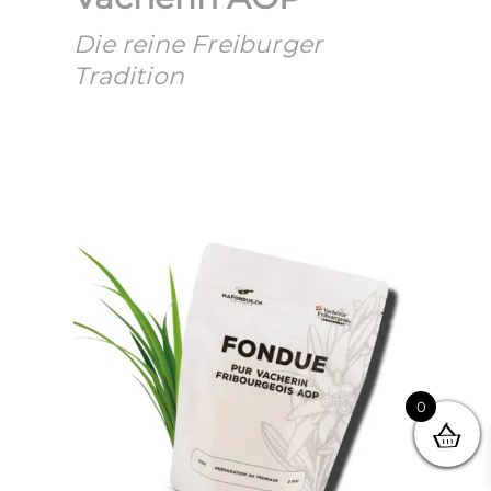
Die reine Freiburger
Tradition
0