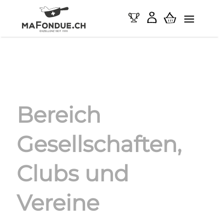
Bereich
Gesellschaften,
Clubs und
Vereine