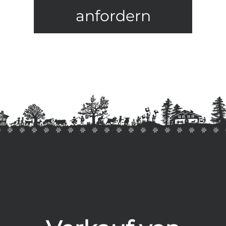
anfordern