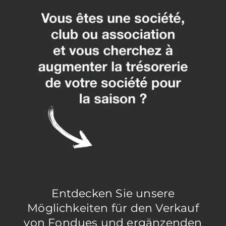
Entdecken Sie unsere
Möglichkeiten für den Verkauf
von Fondues und ergänzenden