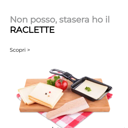
Non posso, stasera ho il
RACLETTE
Scopri >