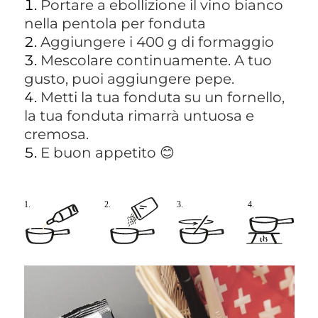
Portare a ebollizione il vino bianco
nella pentola per fonduta
Aggiungere i 400 g di formaggio
Mescolare continuamente. A tuo
gusto, puoi aggiungere pepe.
Metti la tua fonduta su un fornello,
la tua fonduta rimarrà untuosa e
cremosa.
E buon appetito 😊