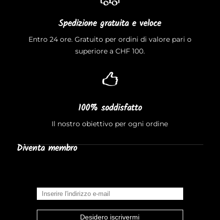
Spedizione gratuita e veloce
Entro 24 ore. Gratuito per ordini di valore pari o
superiore a CHF 100.
100% soddisfatto
Il nostro obiettivo per ogni ordine
Diventa membro