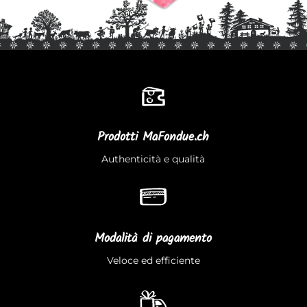
Prodotti MaFondue.ch
Authenticità e qualità
Modalità di pagamento
Veloce ed efficiente