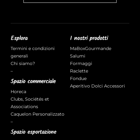
Esplora
I nostri prodotti
Termini e condizioni
MaBoxGourmande
generali
Salumi
Chi siamo?
Formaggi
–
Raclette
Fondue
Spazio commerciale
Aperitivo
Dolci
Accessori
Horeca
Clubs, Sociétés et
Associations
Caquelon Personalizzato
–
Spazio esportazione