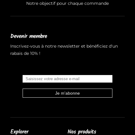
Notre objectif pour chaque commande
Devenir membre
Inscrivez-vous à notre newsletter et bénéficiez d'un
rabais de 10% !
Explorer
Nos produits