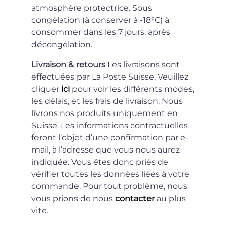
atmosphère protectrice. Sous
congélation (à conserver à -18°C) à
consommer dans les 7 jours, après
décongélation.
Livraison & retours
Les livraisons sont
effectuées par La Poste Suisse. Veuillez
cliquer
ici
pour voir les différents modes,
les délais, et les frais de livraison. Nous
livrons nos produits uniquement en
Suisse. Les informations contractuelles
feront l’objet d’une confirmation par e-
mail, à l’adresse que vous nous aurez
indiquée. Vous êtes donc priés de
vérifier toutes les données liées à votre
commande. Pour tout problème, nous
vous prions de nous
contacter
au plus
vite.