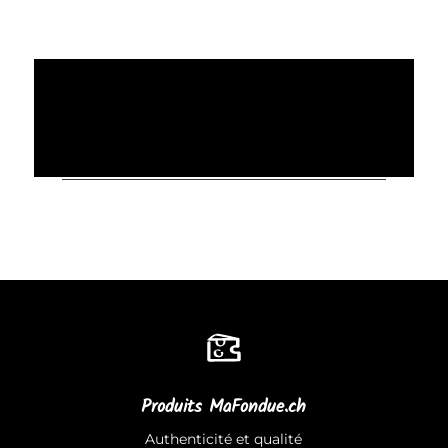
Produits MaFondue.ch
Authenticité et qualité