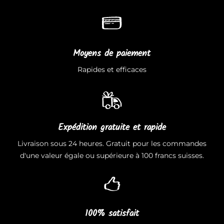
Moyens de paiement
Rapides et efficaces
Expédition gratuite et rapide
Livraison sous 24 heures. Gratuit pour les commandes
d'une valeur égale ou supérieure à 100 francs suisses.
100% satisfait