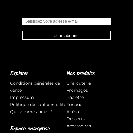
Explorer
Nos produits
Conditions générales de
Charcuterie
vente
Fromages
Impressum
Raclette
Politique de confidentialité
Fondue
Qui sommes-nous ?
Apéro
–
Desserts
Accessoires
Espace entreprise