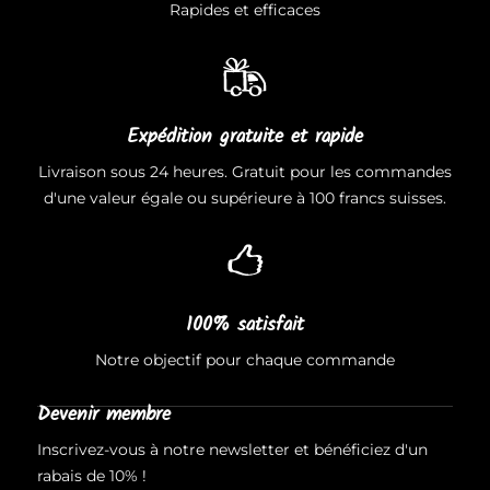
Rapides et efficaces
Expédition gratuite et rapide
Livraison sous 24 heures. Gratuit pour les commandes
d'une valeur égale ou supérieure à 100 francs suisses.
100% satisfait
Notre objectif pour chaque commande
Devenir membre
Inscrivez-vous à notre newsletter et bénéficiez d'un
rabais de 10% !