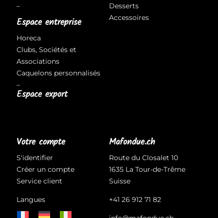
–
Desserts
Accessoires
Espace entreprise
Horeca
Clubs, Sociétés et
Associations
Caquelons personnalisés
–
Espace export
Votre compte
Mafondue.ch
S'identifier
Route du Closalet 10
Créer un compte
1635 La Tour-de-Trême
Service client
Suisse
Langues
+41 26 912 71 82