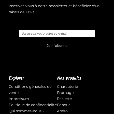
Inscrivez-vous à notre newsletter et bénéficiez d'un
rabais de 10% !
Explorer
Nos produits
Conditions générales de
Charcuterie
vente
Fromages
Impressum
Raclette
Politique de confidentialité
Fondue
Qui sommes-nous ?
Apéro