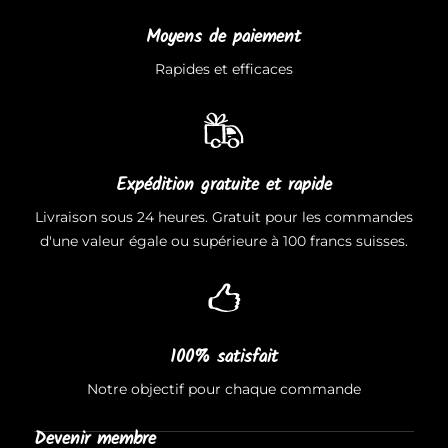
Moyens de paiement
Rapides et efficaces
Expédition gratuite et rapide
Livraison sous 24 heures. Gratuit pour les commandes
d'une valeur égale ou supérieure à 100 francs suisses.
100% satisfait
Notre objectif pour chaque commande
Devenir membre