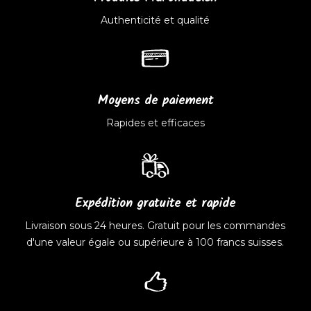
Authenticité et qualité
Moyens de paiement
Rapides et efficaces
Expédition gratuite et rapide
Livraison sous 24 heures. Gratuit pour les commandes
d'une valeur égale ou supérieure à 100 francs suisses.