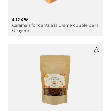
6.50
CHF
Caramels fondants à la Crème double de la
Gruyère