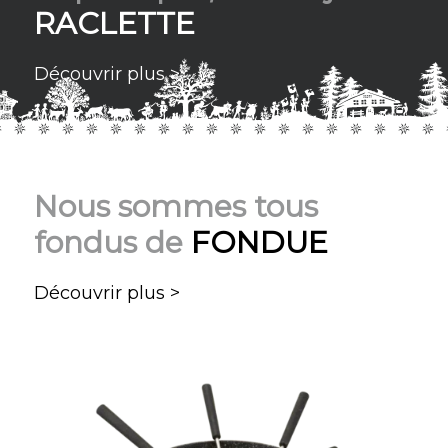
RACLETTE
Découvrir plus >
Nous sommes tous
fondus de
FONDUE
Découvrir plus >