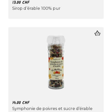
13.00
CHF
Sirop d’érable 100% pur
14.00
CHF
Symphonie de poivres et sucre d’érable