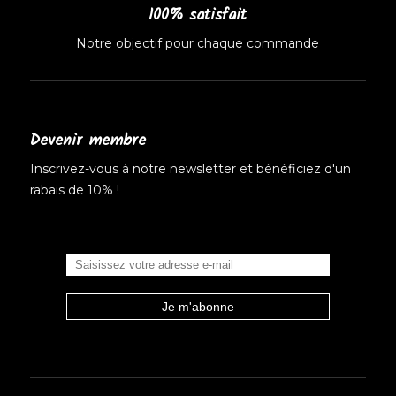
100% satisfait
Notre objectif pour chaque commande
Devenir membre
Inscrivez-vous à notre newsletter et bénéficiez d'un
rabais de 10% !