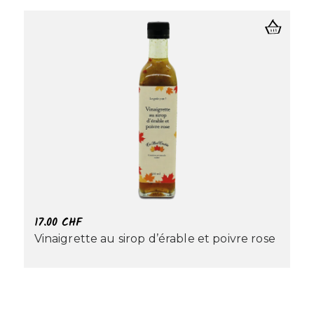
17.00
CHF
Vinaigrette au sirop d’érable et poivre rose