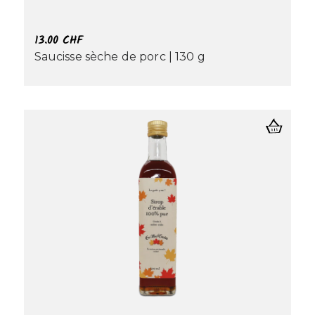
13.00
CHF
Saucisse sèche de porc | 130 g