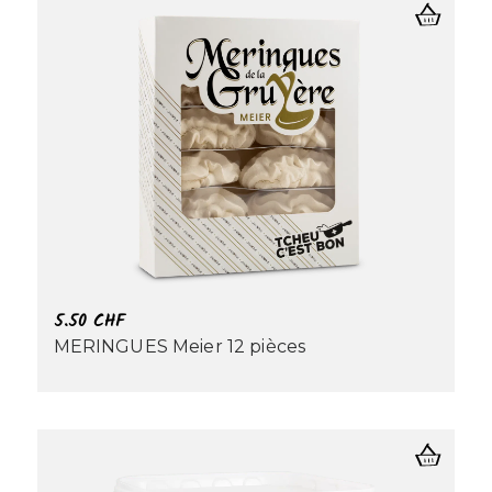
5.50
CHF
MERINGUES Meier 12 pièces