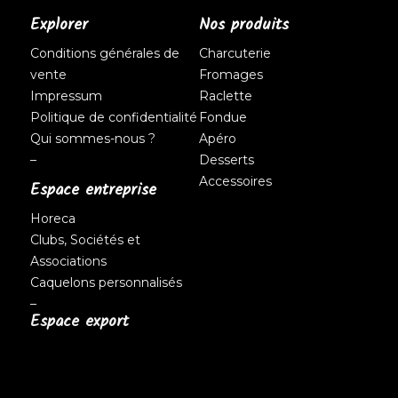
Explorer
Nos produits
Conditions générales de
Charcuterie
vente
Fromages
Impressum
Raclette
Politique de confidentialité
Fondue
Qui sommes-nous ?
Apéro
–
Desserts
Accessoires
Espace entreprise
Horeca
Clubs, Sociétés et
Associations
Caquelons personnalisés
–
Espace export