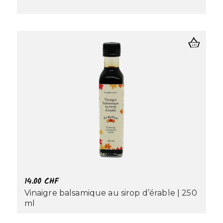
14.00
CHF
Vinaigre balsamique au sirop d’érable | 250
ml