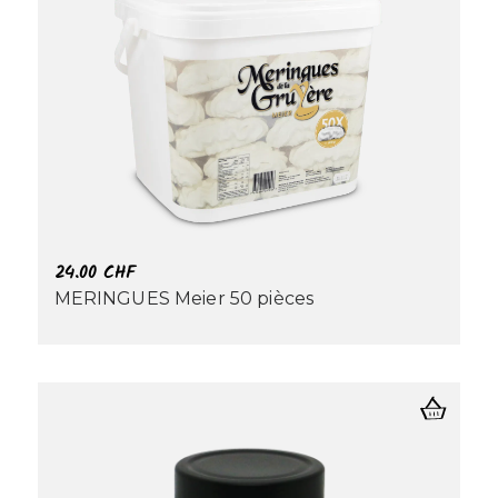
24.00
CHF
MERINGUES Meier 50 pièces