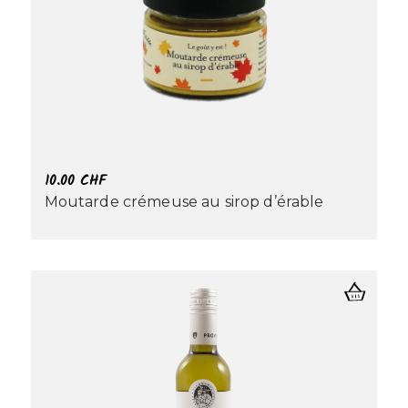
10.00
CHF
Moutarde crémeuse au sirop d’érable