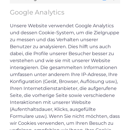
Marketin
Google Analytics
Unsere Website verwendet Google Analytics
und dessen Cookie-System, um die Zielgruppe
zu messen und das Verhalten unserer
Benutzer zu analysieren. Dies hilft uns auch
dabei, die Profile unserer Besucher besser zu
verstehen und wie sie mit unserer Website
interagieren. Die gesammelten Informationen
umfassen unter anderem Ihre IP-Adresse, Ihre
Konfiguration (Gerät, Browser, Auflösung usw.),
Ihren Internetdienstanbieter, die aufgerufene
Seite, die vorherige Seite sowie verschiedene
Interaktionen mit unserer Website
(Aufenthaltsdauer, Klicks, ausgefüllte
Formulare usw.). Wenn Sie nicht möchten, dass
wir Cookies verwenden, um Ihren Besuch zu