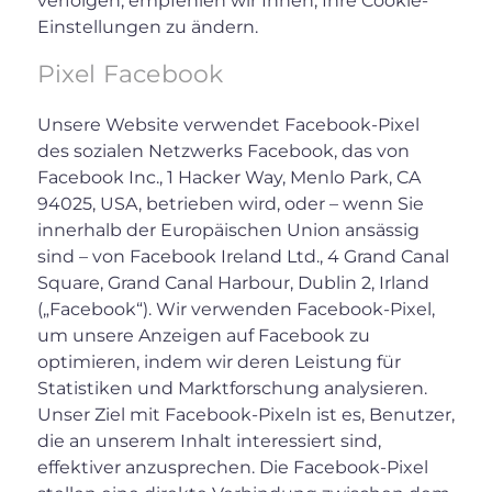
verfolgen, empfehlen wir Ihnen, Ihre Cookie-
Einstellungen zu ändern.
Pixel Facebook
Unsere Website verwendet Facebook-Pixel
des sozialen Netzwerks Facebook, das von
Facebook Inc., 1 Hacker Way, Menlo Park, CA
94025, USA, betrieben wird, oder – wenn Sie
innerhalb der Europäischen Union ansässig
sind – von Facebook Ireland Ltd., 4 Grand Canal
Square, Grand Canal Harbour, Dublin 2, Irland
(„Facebook“). Wir verwenden Facebook-Pixel,
um unsere Anzeigen auf Facebook zu
optimieren, indem wir deren Leistung für
Statistiken und Marktforschung analysieren.
Unser Ziel mit Facebook-Pixeln ist es, Benutzer,
die an unserem Inhalt interessiert sind,
effektiver anzusprechen. Die Facebook-Pixel