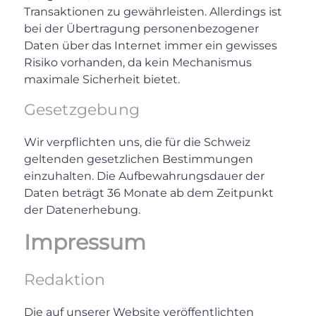
Transaktionen zu gewährleisten. Allerdings ist
bei der Übertragung personenbezogener
Daten über das Internet immer ein gewisses
Risiko vorhanden, da kein Mechanismus
maximale Sicherheit bietet.
Gesetzgebung
Wir verpflichten uns, die für die Schweiz
geltenden gesetzlichen Bestimmungen
einzuhalten. Die Aufbewahrungsdauer der
Daten beträgt 36 Monate ab dem Zeitpunkt
der Datenerhebung.
Impressum
Redaktion
Die auf unserer Website veröffentlichten