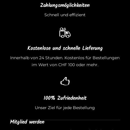
Zahlungsmöglichkeiten
Schnell und effizient
Kostenlose und schnelle Lieferung
Innerhalb von 24 Stunden. Kostenlos für Bestellungen
im Wert von CHF 100 oder mehr.
100% Zufriedenheit
Unser Ziel für jede Bestellung
Mitglied werden