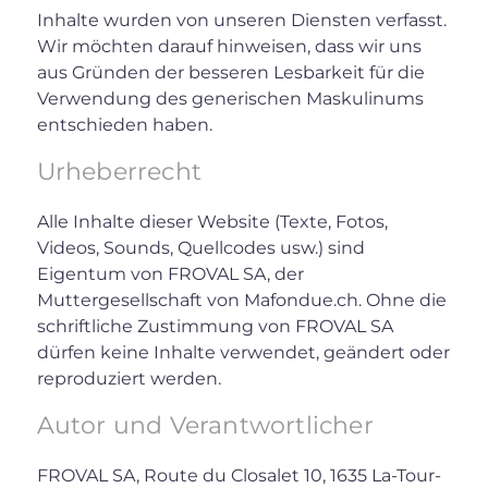
Inhalte wurden von unseren Diensten verfasst.
Wir möchten darauf hinweisen, dass wir uns
aus Gründen der besseren Lesbarkeit für die
Verwendung des generischen Maskulinums
entschieden haben.
Urheberrecht
Alle Inhalte dieser Website (Texte, Fotos,
Videos, Sounds, Quellcodes usw.) sind
Eigentum von FROVAL SA, der
Muttergesellschaft von Mafondue.ch. Ohne die
schriftliche Zustimmung von FROVAL SA
dürfen keine Inhalte verwendet, geändert oder
reproduziert werden.
Autor und Verantwortlicher
FROVAL SA, Route du Closalet 10, 1635 La-Tour-