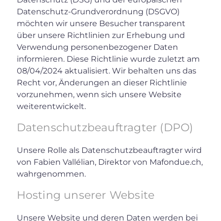
Datenschutz-Grundverordnung (DSGVO)
möchten wir unsere Besucher transparent
über unsere Richtlinien zur Erhebung und
Verwendung personenbezogener Daten
informieren. Diese Richtlinie wurde zuletzt am
08/04/2024 aktualisiert. Wir behalten uns das
Recht vor, Änderungen an dieser Richtlinie
vorzunehmen, wenn sich unsere Website
weiterentwickelt.
Datenschutzbeauftragter (DPO)
Unsere Rolle als Datenschutzbeauftragter wird
von Fabien Vallélian, Direktor von Mafondue.ch,
wahrgenommen.
Hosting unserer Website
Unsere Website und deren Daten werden bei