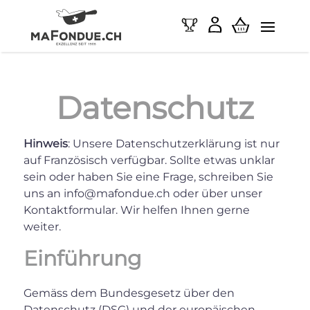
Datenschutz
Hinweis
: Unsere Datenschutzerklärung ist nur
auf Französisch verfügbar. Sollte etwas unklar
sein oder haben Sie eine Frage, schreiben Sie
uns an
info@mafondue.ch
oder über unser
Kontaktformular. Wir helfen Ihnen gerne
weiter.
Einführung
Gemäss dem Bundesgesetz über den
Datenschutz (DSG) und der europäischen