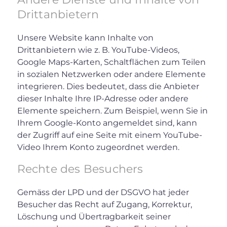
Drittanbietern
Unsere Website kann Inhalte von
Drittanbietern wie z. B. YouTube-Videos,
Google Maps-Karten, Schaltflächen zum Teilen
in sozialen Netzwerken oder andere Elemente
integrieren. Dies bedeutet, dass die Anbieter
dieser Inhalte Ihre IP-Adresse oder andere
Elemente speichern. Zum Beispiel, wenn Sie in
Ihrem Google-Konto angemeldet sind, kann
der Zugriff auf eine Seite mit einem YouTube-
Video Ihrem Konto zugeordnet werden.
Rechte des Besuchers
Gemäss der LPD und der DSGVO hat jeder
Besucher das Recht auf Zugang, Korrektur,
Löschung und Übertragbarkeit seiner