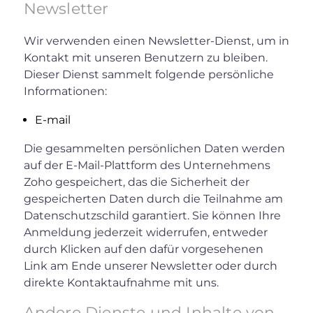
Newsletter
Wir verwenden einen Newsletter-Dienst, um in
Kontakt mit unseren Benutzern zu bleiben.
Dieser Dienst sammelt folgende persönliche
Informationen:
E-mail
Die gesammelten persönlichen Daten werden
auf der E-Mail-Plattform des Unternehmens
Zoho gespeichert, das die Sicherheit der
gespeicherten Daten durch die Teilnahme am
Datenschutzschild garantiert. Sie können Ihre
Anmeldung jederzeit widerrufen, entweder
durch Klicken auf den dafür vorgesehenen
Link am Ende unserer Newsletter oder durch
direkte Kontaktaufnahme mit uns.
Andere Dienste und Inhalte von