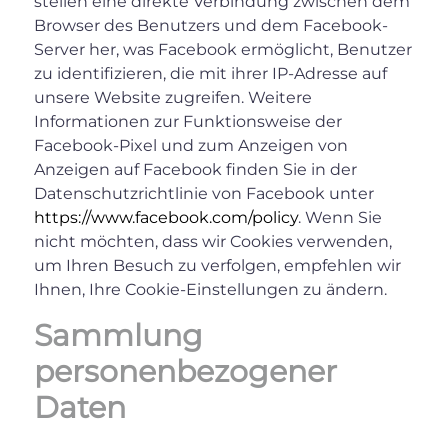
stellen eine direkte Verbindung zwischen dem
Browser des Benutzers und dem Facebook-
Server her, was Facebook ermöglicht, Benutzer
zu identifizieren, die mit ihrer IP-Adresse auf
unsere Website zugreifen. Weitere
Informationen zur Funktionsweise der
Facebook-Pixel und zum Anzeigen von
Anzeigen auf Facebook finden Sie in der
Datenschutzrichtlinie von Facebook unter
https://www.facebook.com/policy
. Wenn Sie
nicht möchten, dass wir Cookies verwenden,
um Ihren Besuch zu verfolgen, empfehlen wir
Ihnen, Ihre Cookie-Einstellungen zu ändern.
Sammlung
personenbezogener
Daten