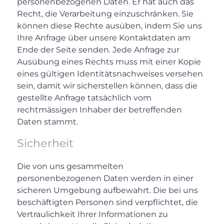
personenbezogenen Daten. Er hat auch das
Recht, die Verarbeitung einzuschränken. Sie
können diese Rechte ausüben, indem Sie uns
Ihre Anfrage über unsere Kontaktdaten am
Ende der Seite senden. Jede Anfrage zur
Ausübung eines Rechts muss mit einer Kopie
eines gültigen Identitätsnachweises versehen
sein, damit wir sicherstellen können, dass die
gestellte Anfrage tatsächlich vom
rechtmässigen Inhaber der betreffenden
Daten stammt.
Sicherheit
Die von uns gesammelten
personenbezogenen Daten werden in einer
sicheren Umgebung aufbewahrt. Die bei uns
beschäftigten Personen sind verpflichtet, die
Vertraulichkeit Ihrer Informationen zu