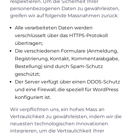
respektieren. Um die Sicherheit Ihrer
personenbezogenen Daten zu gewährleisten,
greifen wir auf folgende Massnahmen zurück:
Alle verarbeiteten Daten werden
verschlüsselt über das HTTPS-Protokoll
übertragen;
Die verschiedenen Formulare (Anmeldung,
Registrierung, Kontakt, Kommentarabgabe,
Bestellung) sind durch Spam-Schutz
geschützt;
Der Server verfügt über einen DDOS-Schutz
und eine Firewall, die speziell für WordPress
konfiguriert ist.
Wir verpflichten uns, ein hohes Mass an
Vertraulichkeit zu gewährleisten, indem wir die
neuesten technologischen Innovationen
integrieren, um die Vertraulichkeit Ihrer