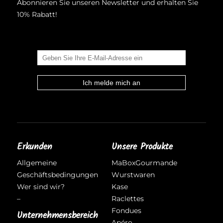
Abonnieren Sie unseren Newsletter und erhalten Sie
10% Rabatt!
Erkunden
Unsere Produkte
Allgemeine
MaBoxGourmande
Geschäftsbedingungen
Wurstwaren
Wer sind wir?
Kase
–
Raclettes
Fondues
Unternehmensbereich
Apéro