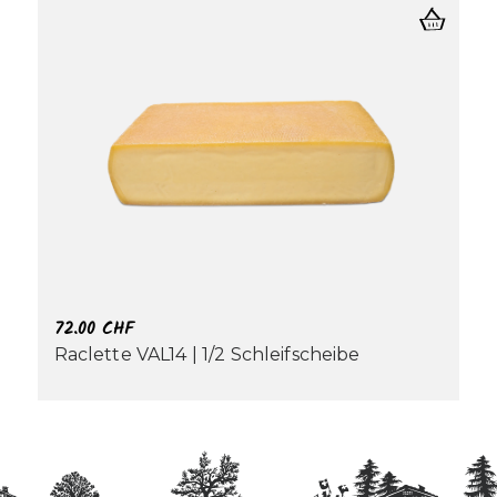
72.00
CHF
Raclette VAL14 | 1/2 Schleifscheibe