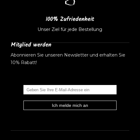
100% Zufriedenheit
Unser Ziel für jede Bestellung
Mitglied werden
Abonnieren Sie unseren Newsletter und erhalten Sie
10% Rabatt!