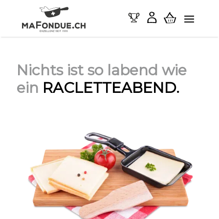
Nichts ist so labend wie
ein
RACLETTEABEND.