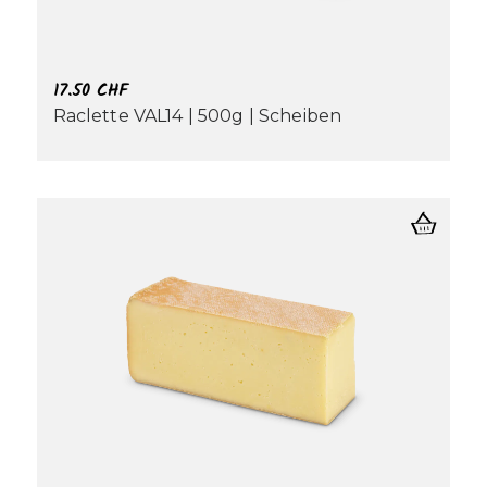
17.50
CHF
Raclette VAL14 | 500g | Scheiben