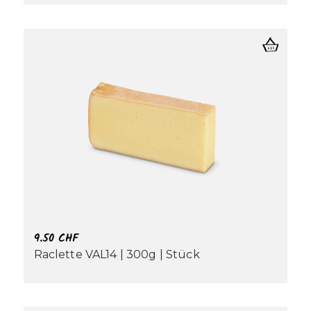
9.50
CHF
Raclette VAL14 | 300g | Stück