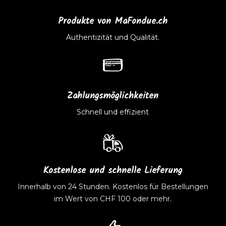
Produkte von MaFondue.ch
Authentizität und Qualität.
Zahlungsmöglichkeiten
Schnell und effizient
Kostenlose und schnelle Lieferung
Innerhalb von 24 Stunden. Kostenlos für Bestellungen
im Wert von CHF 100 oder mehr.