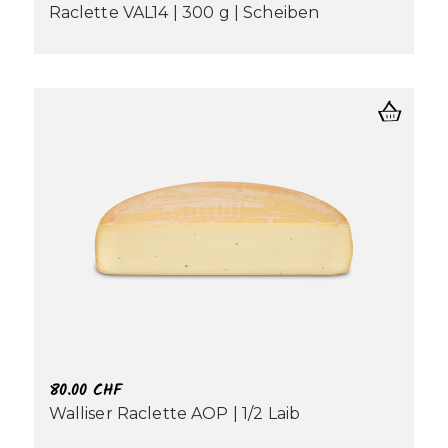
Raclette VAL14 | 300 g | Scheiben
80.00
CHF
Walliser Raclette AOP | 1/2 Laib