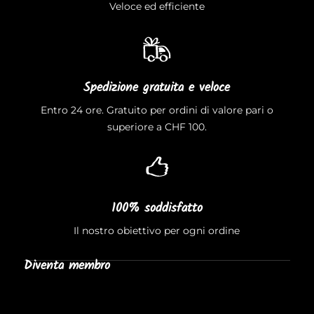
Veloce ed efficiente
Spedizione gratuita e veloce
Entro 24 ore. Gratuito per ordini di valore pari o
superiore a CHF 100.
100% soddisfatto
Il nostro obiettivo per ogni ordine
Diventa membro