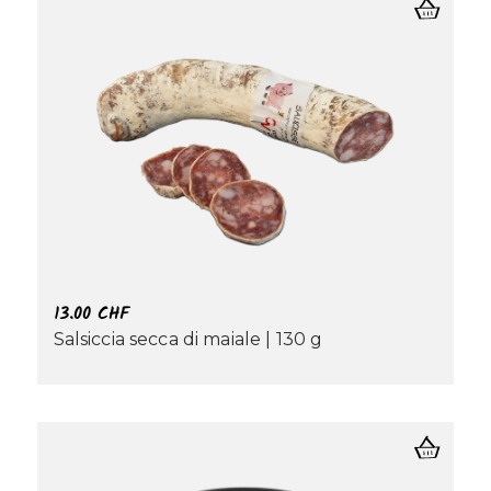
13.00
CHF
Salsiccia secca di maiale | 130 g