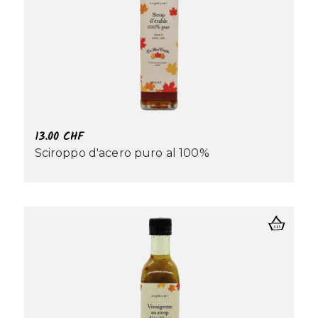
13.00
CHF
Sciroppo d'acero puro al 100%