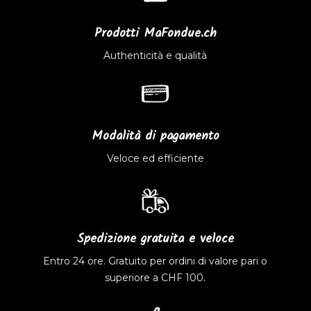
Prodotti MaFondue.ch
Authenticità e qualità
Modalità di pagamento
Veloce ed efficiente
Spedizione gratuita e veloce
Entro 24 ore. Gratuito per ordini di valore pari o
superiore a CHF 100.