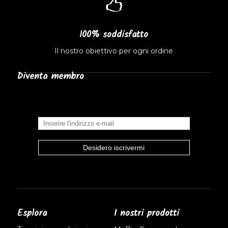
100% soddisfatto
Il nostro obiettivo per ogni ordine
Diventa membro
Esplora
I nostri prodotti