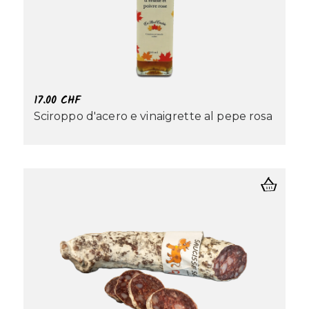
17.00
CHF
Sciroppo d'acero e vinaigrette al pepe rosa