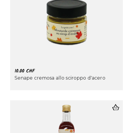
10.00
CHF
Senape cremosa allo sciroppo d'acero