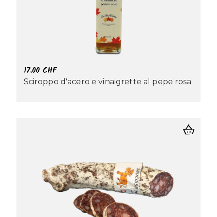
17.00
CHF
Sciroppo d'acero e vinaigrette al pepe rosa