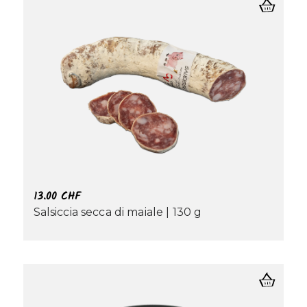
13.00
CHF
Salsiccia secca di maiale | 130 g