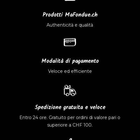
Prodotti MaFondue.ch
Authenticità e qualità
Modalità di pagamento
Veloce ed efficiente
Spedizione gratuita e veloce
Entro 24 ore. Gratuito per ordini di valore pari o
superiore a CHF 100.