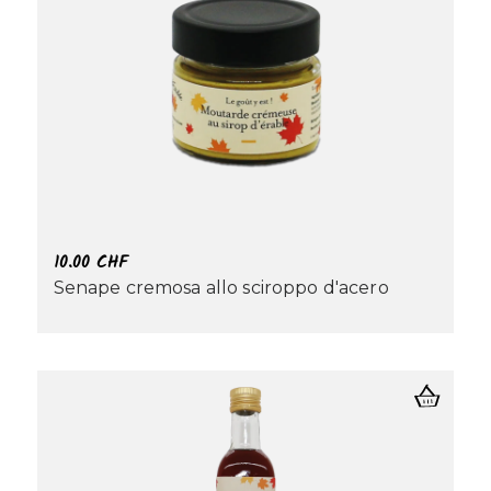
10.00
CHF
Senape cremosa allo sciroppo d'acero