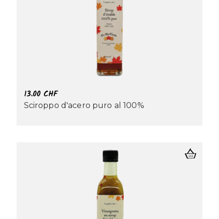
13.00
CHF
Sciroppo d'acero puro al 100%