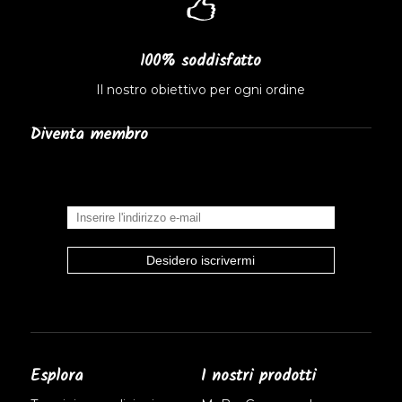
100% soddisfatto
Il nostro obiettivo per ogni ordine
Diventa membro
Esplora
I nostri prodotti