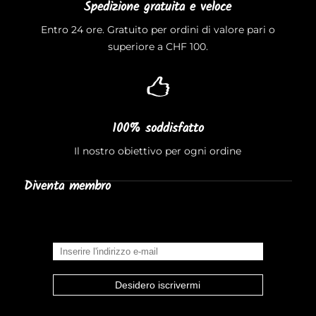
Spedizione gratuita e veloce
Entro 24 ore. Gratuito per ordini di valore pari o
superiore a CHF 100.
100% soddisfatto
Il nostro obiettivo per ogni ordine
Diventa membro