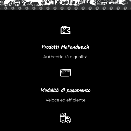
Prodotti MaFondue.ch
Authenticità e qualità
Modalità di pagamento
Veloce ed efficiente