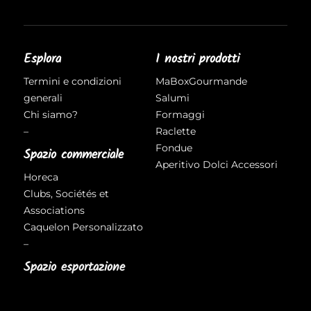
Esplora
I nostri prodotti
Termini e condizioni
MaBoxGourmande
generali
Salumi
Chi siamo?
Formaggi
–
Raclette
Fondue
Spazio commerciale
Aperitivo
Dolci
Accessori
Horeca
Clubs, Sociétés et
Associations
Caquelon Personalizzato
–
Spazio esportazione