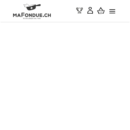
Scopri di più >