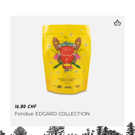
16.80
CHF
Fondue EDGARD COLLECTION