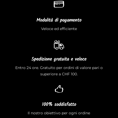
Modalità di pagamento
Veloce ed efficiente
Spedizione gratuita e veloce
Entro 24 ore. Gratuito per ordini di valore pari o
superiore a CHF 100.
100% soddisfatto
Il nostro obiettivo per ogni ordine