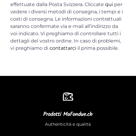
effettuate dalla Posta Svizzera. Cliccate
qui
per
vedere i diversi metodi di consegna, i tempi e i
costi di consegna. Le informazioni contrattuali
saranno confermate via e-mail all’indirizzo da
voi indicato. Vi preghiamo di controllare tutti i
dettagli del vostro ordine. In caso di problemi,
vi preghiamo di
contattarci
il prima possibile.
Prodotti MaFondue.ch
Authenticità e qualità