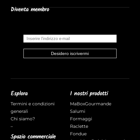
Diventa membro
Esplora
I nostri prodotti
Termini e condizioni
MaBoxGourmande
generali
Salumi
Chi siamo?
Formaggi
–
Raclette
Fondue
Spazio commerciale