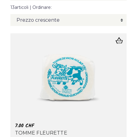
13articoli
| Ordinare:
7.00
CHF
TOMME FLEURETTE