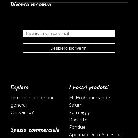
Diventa membro
Esplora
I nostri prodotti
Termini e condizioni
MaBoxGourmande
generali
Salumi
Chi siamo?
Formaggi
–
Raclette
Fondue
Spazio commerciale
Aperitivo
Dolci
Accessori