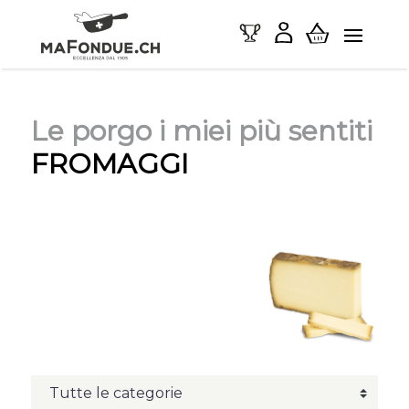
Le porgo i miei più sentiti
FROMAGGI