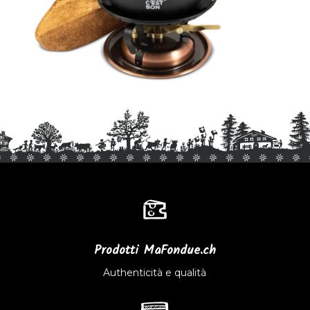
Prodotti MaFondue.ch
Authenticità e qualità