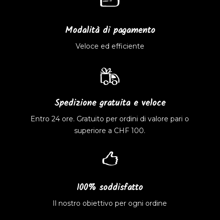
Modalità di pagamento
Veloce ed efficiente
Spedizione gratuita e veloce
Entro 24 ore. Gratuito per ordini di valore pari o
superiore a CHF 100.
100% soddisfatto
Il nostro obiettivo per ogni ordine