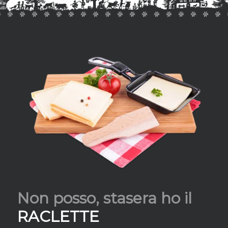
Non posso, stasera ho il
RACLETTE