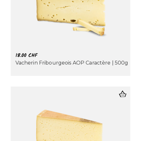
18.00
CHF
Vacherin Fribourgeois AOP Caractère | 500g