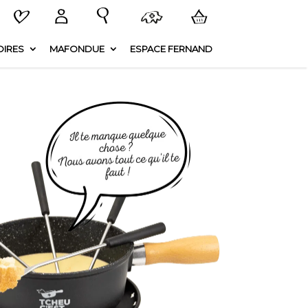
IRES
MAFONDUE
ESPACE FERNAND