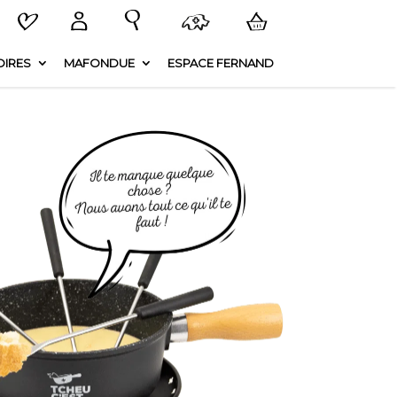
IRES
MAFONDUE
ESPACE FERNAND