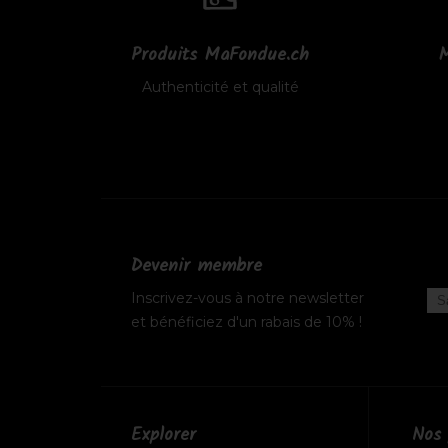
Produits MaFondue.ch
M
Authenticité et qualité
Devenir membre
Inscrivez-vous à notre newsletter
et bénéficiez d'un rabais de 10% !
Explorer
Nos 