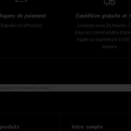
oyens de paiement
Expédition gratuite et 
Rapides et efficaces
Livraison sous 24 heures. G
pour les commandes d'une 
égale ou supérieure à 100 
suisses.
produits
Votre compte