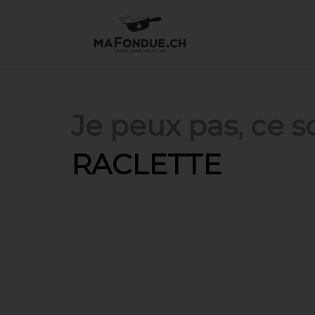
Je peux pas, ce soi
RACLETTE