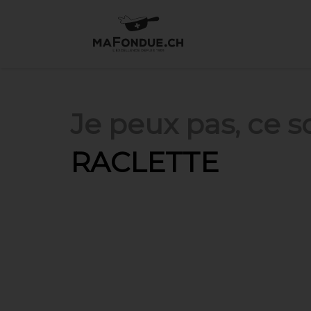
Je peux pas, ce soi
RACLETTE