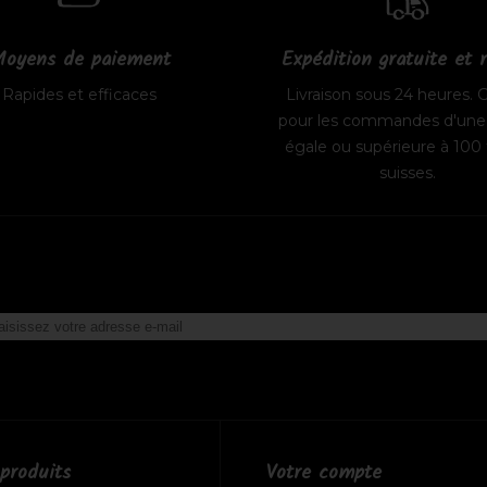
oyens de paiement
Expédition gratuite et 
Rapides et efficaces
Livraison sous 24 heures. G
pour les commandes d'une 
égale ou supérieure à 100 
suisses.
produits
Votre compte