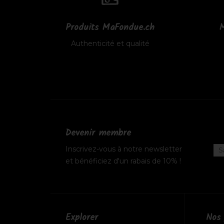
Produits MaFondue.ch
M
Authenticité et qualité
Devenir membre
Inscrivez-vous à notre newsletter
et bénéficiez d'un rabais de 10% !
Explorer
Nos 