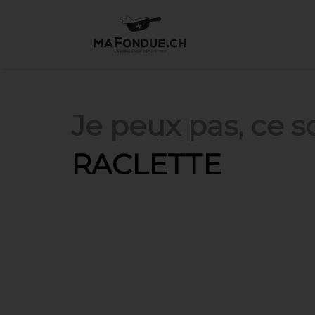
Je peux pas, ce soi
RACLETTE