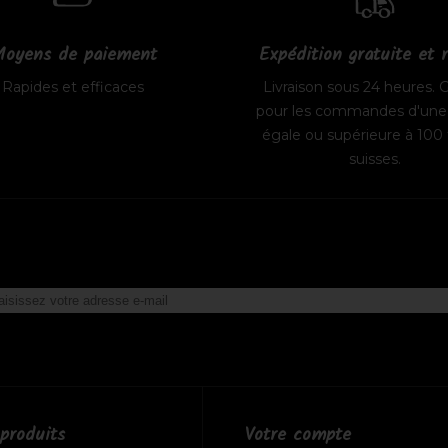
oyens de paiement
Expédition gratuite et 
Rapides et efficaces
Livraison sous 24 heures. G
pour les commandes d'une 
égale ou supérieure à 100 
suisses.
produits
Votre compte