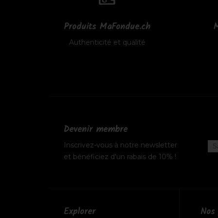
Produits MaFondue.ch
M
Authenticité et qualité
Devenir membre
Inscrivez-vous à notre newsletter
et bénéficiez d'un rabais de 10% !
Explorer
Nos 