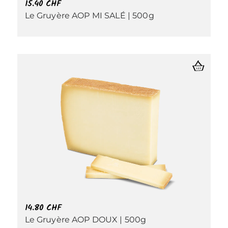
15.40
CHF
Le Gruyère AOP MI SALÉ | 500g
14.80
CHF
Le Gruyère AOP DOUX | 500g