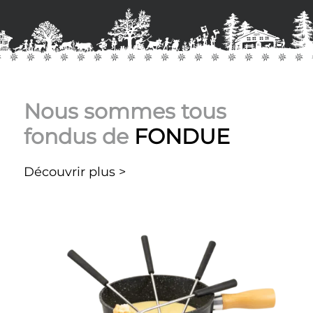
Nous sommes tous
fondus de
FONDUE
Découvrir plus >