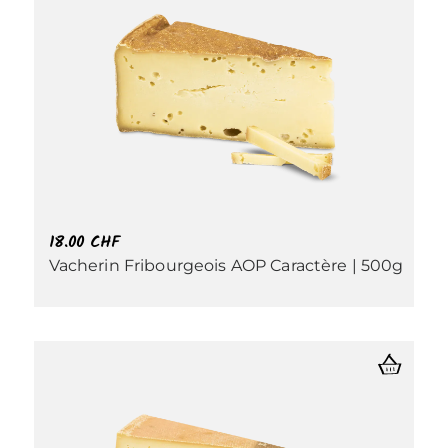
18.00
CHF
Vacherin Fribourgeois AOP Caractère | 500g