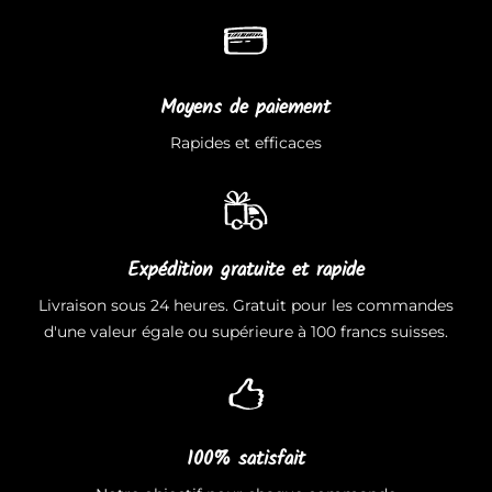
Moyens de paiement
Rapides et efficaces
Expédition gratuite et rapide
Livraison sous 24 heures. Gratuit pour les commandes
d'une valeur égale ou supérieure à 100 francs suisses.
100% satisfait