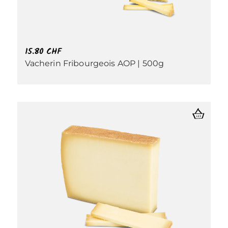
15.80
CHF
Vacherin Fribourgeois AOP | 500g