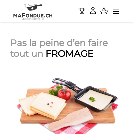
Pas la peine d’en faire
tout un
FROMAGE