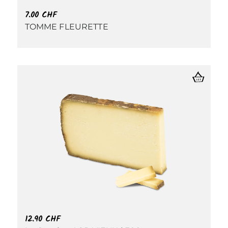
7.00
CHF
TOMME FLEURETTE
12.90
CHF