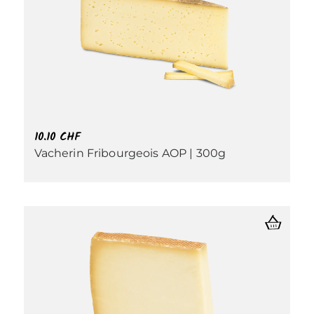
10.10
CHF
Vacherin Fribourgeois AOP | 300g