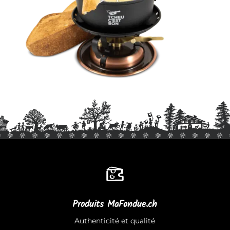
Produits MaFondue.ch
Authenticité et qualité