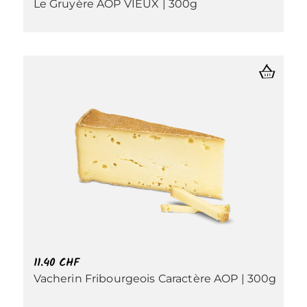
Le Gruyère AOP VIEUX | 300g
11.40
CHF
Vacherin Fribourgeois Caractère AOP | 300g