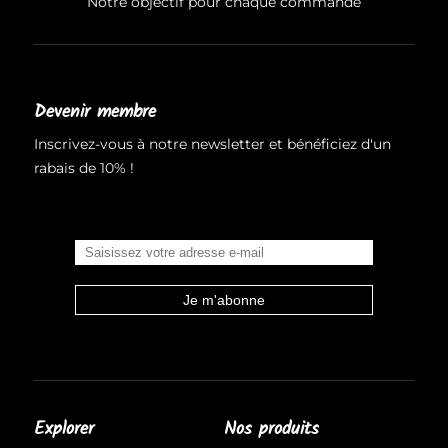
Notre objectif pour chaque commande
Devenir membre
Inscrivez-vous à notre newsletter et bénéficiez d'un
rabais de 10% !
Explorer
Nos produits